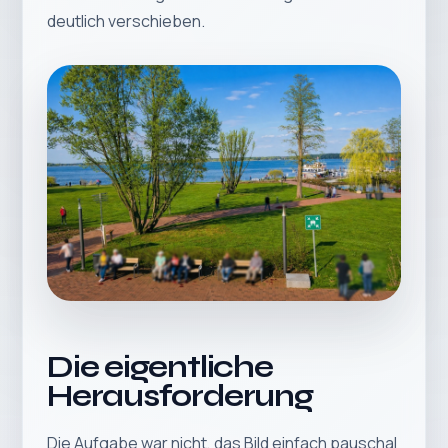
deutlich verschieben.
Die eigentliche
Herausforderung
Die Aufgabe war nicht, das Bild einfach pauschal