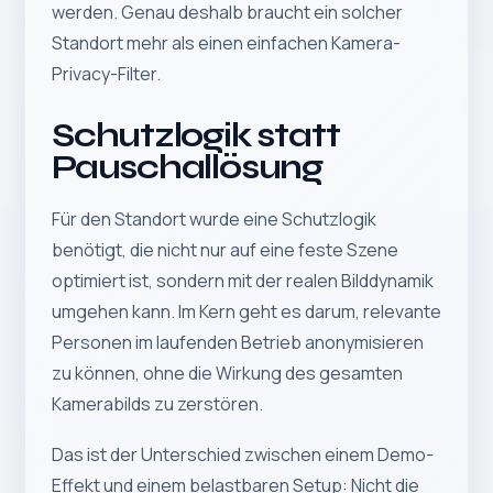
werden. Genau deshalb braucht ein solcher
Standort mehr als einen einfachen Kamera-
Privacy-Filter.
Schutzlogik statt
Pauschallösung
Für den Standort wurde eine Schutzlogik
benötigt, die nicht nur auf eine feste Szene
optimiert ist, sondern mit der realen Bilddynamik
umgehen kann. Im Kern geht es darum, relevante
Personen im laufenden Betrieb anonymisieren
zu können, ohne die Wirkung des gesamten
Kamerabilds zu zerstören.
Das ist der Unterschied zwischen einem Demo-
Effekt und einem belastbaren Setup: Nicht die