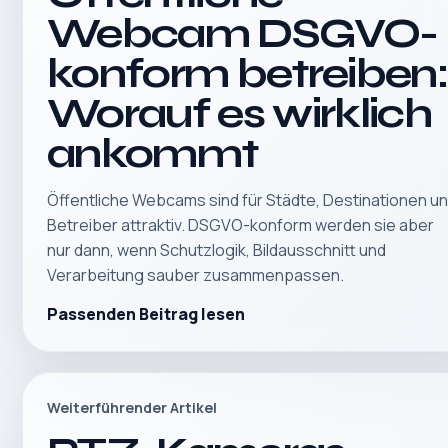
Webcam DSGVO-
konform betreiben:
Worauf es wirklich
ankommt
Öffentliche Webcams sind für Städte, Destinationen u
Betreiber attraktiv. DSGVO-konform werden sie aber
nur dann, wenn Schutzlogik, Bildausschnitt und
Verarbeitung sauber zusammenpassen.
Passenden Beitrag lesen
Weiterführender Artikel