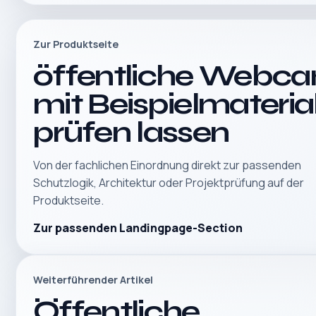
Zur Produktseite
öffentliche Webc
mit Beispielmateria
prüfen lassen
Von der fachlichen Einordnung direkt zur passenden
Schutzlogik, Architektur oder Projektprüfung auf der
Produktseite.
Zur passenden Landingpage-Section
Weiterführender Artikel
Öffentliche