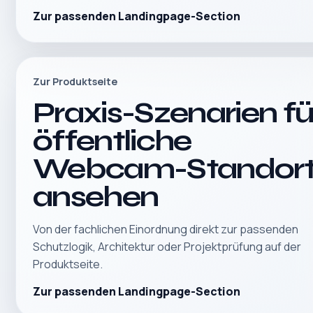
Zur passenden Landingpage-Section
Zur Produktseite
Praxis-Szenarien fü
öffentliche
Webcam-Standor
ansehen
Von der fachlichen Einordnung direkt zur passenden
Schutzlogik, Architektur oder Projektprüfung auf der
Produktseite.
Zur passenden Landingpage-Section