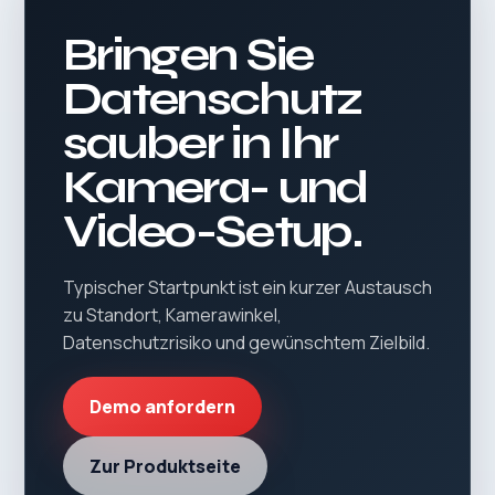
Bringen Sie
Datenschutz
sauber in Ihr
Kamera- und
Video-Setup.
Typischer Startpunkt ist ein kurzer Austausch
zu Standort, Kamerawinkel,
Datenschutzrisiko und gewünschtem Zielbild.
Demo anfordern
Zur Produktseite