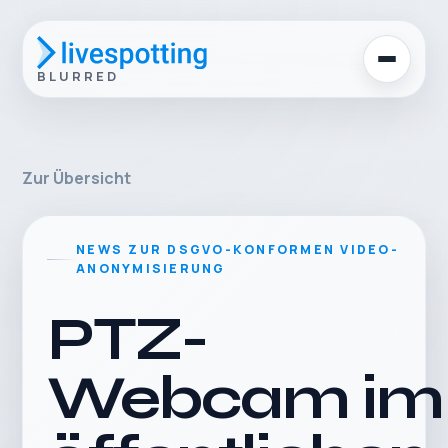
BLURRED
Zur Übersicht
NEWS ZUR DSGVO-KONFORMEN VIDEO-
ANONYMISIERUNG
PTZ-
Webcam im