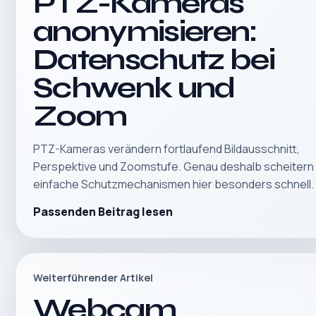
PTZ-Kameras
anonymisieren:
Datenschutz bei
Schwenk und
Zoom
PTZ-Kameras verändern fortlaufend Bildausschnitt,
Perspektive und Zoomstufe. Genau deshalb scheitern
einfache Schutzmechanismen hier besonders schnell.
Passenden Beitrag lesen
Weiterführender Artikel
Webcam