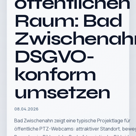
öffentlichen
Raum: Bad
Zwischenah
DSGVO-
konform
umsetzen
08.04.2026
Bad Zwischenahn zeigt eine typische Projektlage für
öffentliche PTZ-Webcams: attraktiver Standort, bewe