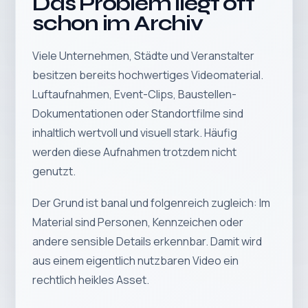
Das Problem liegt oft
schon im Archiv
Viele Unternehmen, Städte und Veranstalter
besitzen bereits hochwertiges Videomaterial.
Luftaufnahmen, Event-Clips, Baustellen-
Dokumentationen oder Standortfilme sind
inhaltlich wertvoll und visuell stark. Häufig
werden diese Aufnahmen trotzdem nicht
genutzt.
Der Grund ist banal und folgenreich zugleich: Im
Material sind Personen, Kennzeichen oder
andere sensible Details erkennbar. Damit wird
aus einem eigentlich nutzbaren Video ein
rechtlich heikles Asset.