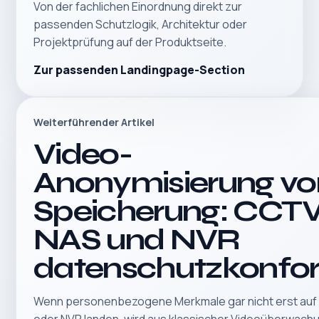
Von der fachlichen Einordnung direkt zur
passenden Schutzlogik, Architektur oder
Projektprüfung auf der Produktseite.
Zur passenden Landingpage-Section
Weiterführender Artikel
Video-
Anonymisierung vo
Speicherung: CCTV
NAS und NVR
datenschutzkonfo
Wenn personenbezogene Merkmale gar nicht erst auf