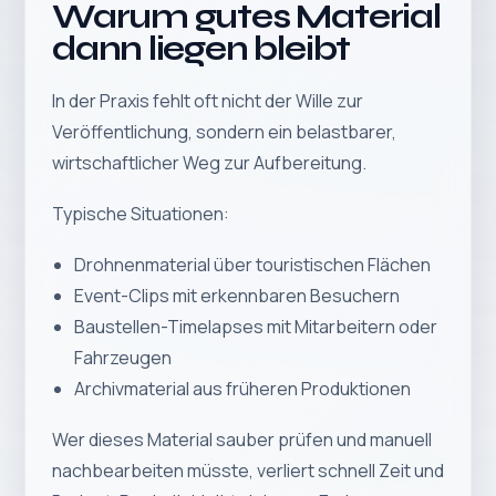
Warum gutes Material
dann liegen bleibt
In der Praxis fehlt oft nicht der Wille zur
Veröffentlichung, sondern ein belastbarer,
wirtschaftlicher Weg zur Aufbereitung.
Typische Situationen:
Drohnenmaterial über touristischen Flächen
Event-Clips mit erkennbaren Besuchern
Baustellen-Timelapses mit Mitarbeitern oder
Fahrzeugen
Archivmaterial aus früheren Produktionen
Wer dieses Material sauber prüfen und manuell
nachbearbeiten müsste, verliert schnell Zeit und