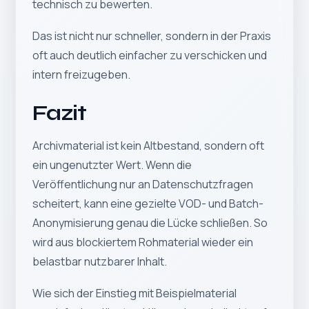
technisch zu bewerten.
Das ist nicht nur schneller, sondern in der Praxis
oft auch deutlich einfacher zu verschicken und
intern freizugeben.
Fazit
Archivmaterial ist kein Altbestand, sondern oft
ein ungenutzter Wert. Wenn die
Veröffentlichung nur an Datenschutzfragen
scheitert, kann eine gezielte VOD- und Batch-
Anonymisierung genau die Lücke schließen. So
wird aus blockiertem Rohmaterial wieder ein
belastbar nutzbarer Inhalt.
Wie sich der Einstieg mit Beispielmaterial