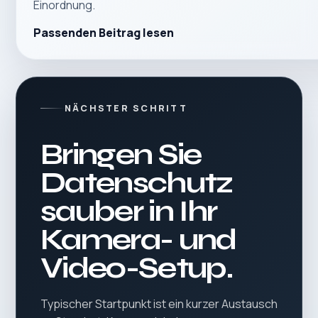
Einordnung.
Passenden Beitrag lesen
NÄCHSTER SCHRITT
Bringen Sie
Datenschutz
sauber in Ihr
Kamera- und
Video-Setup.
Typischer Startpunkt ist ein kurzer Austausch