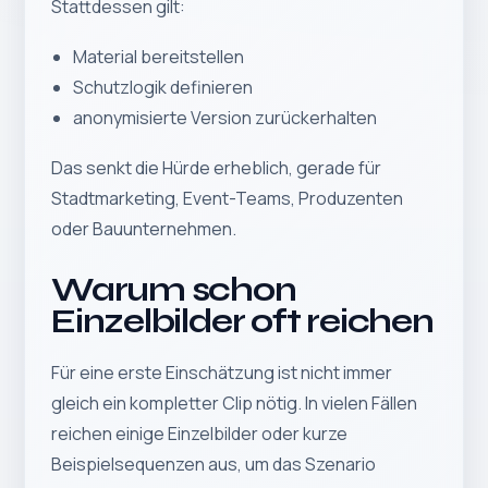
Stattdessen gilt:
Material bereitstellen
Schutzlogik definieren
anonymisierte Version zurückerhalten
Das senkt die Hürde erheblich, gerade für
Stadtmarketing, Event-Teams, Produzenten
oder Bauunternehmen.
Warum schon
Einzelbilder oft reichen
Für eine erste Einschätzung ist nicht immer
gleich ein kompletter Clip nötig. In vielen Fällen
reichen einige Einzelbilder oder kurze
Beispielsequenzen aus, um das Szenario