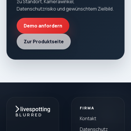
zu Standort, Kamerawinkel,
Datenschutzrisiko und gewünschtem Zielbild.
Demo anfordern
Zur Produktseite
FIRMA
BLURRED
Kontakt
Datenschutz