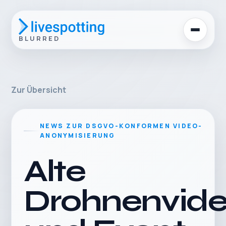
BLURRED
Zur Übersicht
NEWS ZUR DSGVO-KONFORMEN VIDEO-
ANONYMISIERUNG
Alte
Drohnenvid