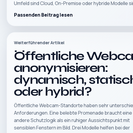
Umfeld sind Cloud, On-Premise oder hybride Modelle sin
Passenden Beitrag lesen
Weiterführender Artikel
Öffentliche Webc
anonymisieren:
dynamisch, statisc
oder hybrid?
Öffentliche Webcam-Standorte haben sehr unterschie
Anforderungen. Eine belebte Promenade braucht eine
andere Schutzlogik als ein ruhiger Aussichtspunkt mit
sensiblen Fenstern im Bild. Drei Modelle helfen bei der