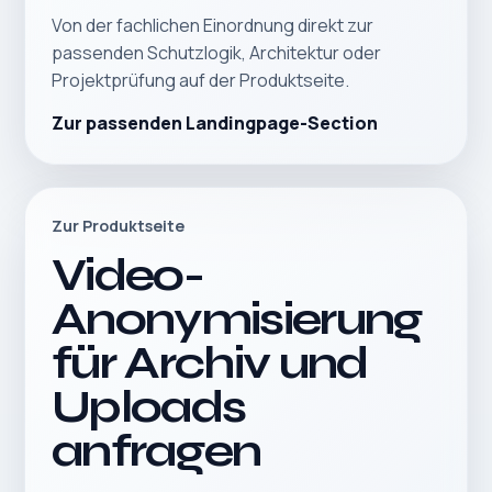
Von der fachlichen Einordnung direkt zur
passenden Schutzlogik, Architektur oder
Projektprüfung auf der Produktseite.
Zur passenden Landingpage-Section
Zur Produktseite
Video-
Anonymisierung
für Archiv und
Uploads
anfragen