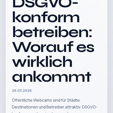
DSGVO-
konform
betreiben:
Worauf es
wirklich
ankommt
26.03.2026
Öffentliche Webcams sind für Städte,
Destinationen und Betreiber attraktiv. DSGVO-