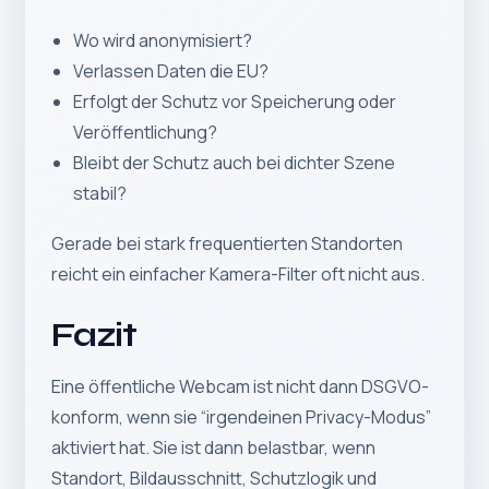
Wo wird anonymisiert?
Verlassen Daten die EU?
Erfolgt der Schutz vor Speicherung oder
Veröffentlichung?
Bleibt der Schutz auch bei dichter Szene
stabil?
Gerade bei stark frequentierten Standorten
reicht ein einfacher Kamera-Filter oft nicht aus.
Fazit
Eine öffentliche Webcam ist nicht dann DSGVO-
konform, wenn sie “irgendeinen Privacy-Modus”
aktiviert hat. Sie ist dann belastbar, wenn
Standort, Bildausschnitt, Schutzlogik und