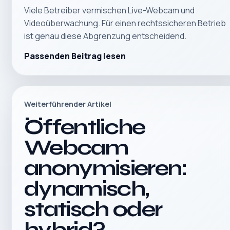
Viele Betreiber vermischen Live-Webcam und
Videoüberwachung. Für einen rechtssicheren Betrieb
ist genau diese Abgrenzung entscheidend.
Passenden Beitrag lesen
Weiterführender Artikel
Öffentliche
Webcam
anonymisieren:
dynamisch,
statisch oder
hybrid?