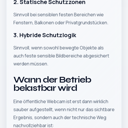
2. Statische Schutzzonen
Sinnvoll bei sensiblen festen Bereichen wie
Fenstern, Balkonen oder Privatgrundstücken.
3. Hybride Schutzlogik
Sinnvoll, wenn sowohl bewegte Objekte als
auch feste sensible Bildbereiche abgesichert
werden müssen.
Wann der Betrieb
belastbar wird
Eine öffentliche Webcam ist erst dann wirklich
sauber aufgestellt, wenn nicht nur das sichtbare
Ergebnis, sondern auch der technische Weg
nachvollziehbar ist: