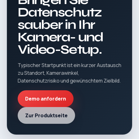
Datenschutz
sauber in Ihr
Kamera- und
Video-Setup.
Typischer Startpunkt ist ein kurzer Austausch
zu Standort, Kamerawinkel,
Datenschutzrisiko und gewünschtem Zielbild.
Demo anfordern
Zur Produktseite