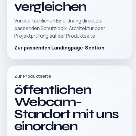
vergleichen
Von der fachlichen Einordnung direkt zur
passenden Schutzlogik, Architektur oder
Projektprüfung auf der Produktseite.
Zur passenden Landingpage-Section
Zur Produktseite
öffentlichen
Webcam-
Standort mit uns
einordnen