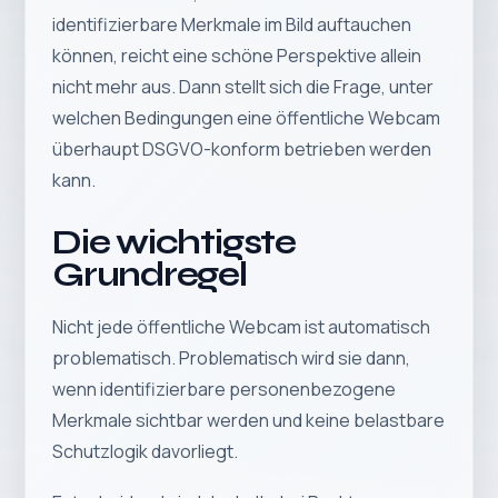
identifizierbare Merkmale im Bild auftauchen
können, reicht eine schöne Perspektive allein
nicht mehr aus. Dann stellt sich die Frage, unter
welchen Bedingungen eine öffentliche Webcam
überhaupt DSGVO-konform betrieben werden
kann.
Die wichtigste
Grundregel
Nicht jede öffentliche Webcam ist automatisch
problematisch. Problematisch wird sie dann,
wenn identifizierbare personenbezogene
Merkmale sichtbar werden und keine belastbare
Schutzlogik davorliegt.