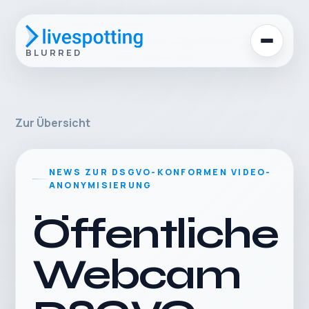
BLURRED
Zur Übersicht
NEWS ZUR DSGVO-KONFORMEN VIDEO-
ANONYMISIERUNG
Öffentliche
Webcam