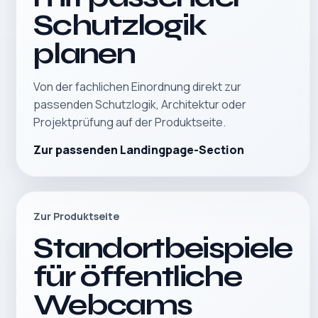
Schutzlogik
planen
Von der fachlichen Einordnung direkt zur
passenden Schutzlogik, Architektur oder
Projektprüfung auf der Produktseite.
Zur passenden Landingpage-Section
Zur Produktseite
Standortbeispiele
für öffentliche
Webcams