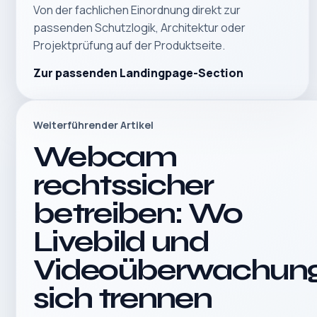
Von der fachlichen Einordnung direkt zur
passenden Schutzlogik, Architektur oder
Projektprüfung auf der Produktseite.
Zur passenden Landingpage-Section
Weiterführender Artikel
Webcam
rechtssicher
betreiben: Wo
Livebild und
Videoüberwachun
sich trennen