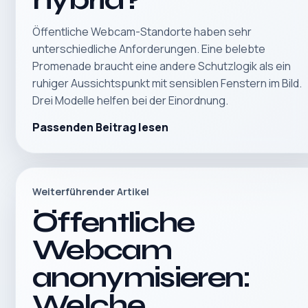
Öffentliche Webcam-Standorte haben sehr
unterschiedliche Anforderungen. Eine belebte
Promenade braucht eine andere Schutzlogik als ein
ruhiger Aussichtspunkt mit sensiblen Fenstern im Bild.
Drei Modelle helfen bei der Einordnung.
Passenden Beitrag lesen
Weiterführender Artikel
Öffentliche
Webcam
anonymisieren:
Welche