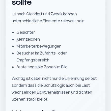
sollte
Je nach Standort und Zweck können
unterschiedliche Elemente relevant sein:
Gesichter
Kennzeichen
Mitarbeiterbewegungen
Besucher im Zufahrts- oder
Empfangsbereich
feste sensible Zonen im Bild
Wichtig ist dabei nicht nur die Erkennung selbst,
sondern dass die Schutzlogik auch bei Last,
wechselnden Lichtverhältnissen und dichten
Szenen stabil bleibt.