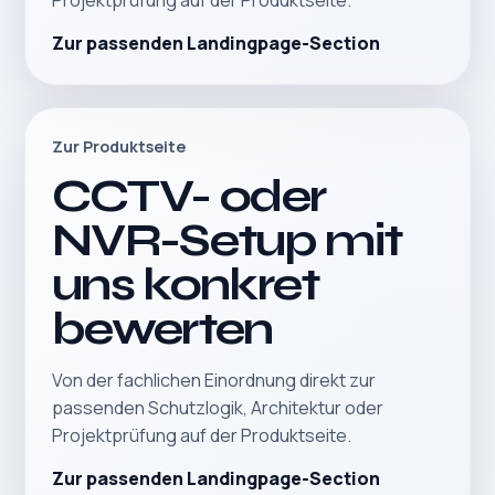
Projektprüfung auf der Produktseite.
Zur passenden Landingpage-Section
Zur Produktseite
CCTV- oder
NVR-Setup mit
uns konkret
bewerten
Von der fachlichen Einordnung direkt zur
passenden Schutzlogik, Architektur oder
Projektprüfung auf der Produktseite.
Zur passenden Landingpage-Section